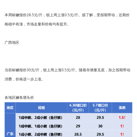
本周标鳜报价28.5元/斤，较上周上涨0.5元/斤。据了解，受假期带动，近期价
格稳中有涨，市场走量和价格均有提升。
广西地区
当前标鳜报价30元/斤，较上周上涨0.5元/斤。随着存塘量见底，加之假期带动
消费，价格进一步上涨。
各地区鳜鱼塘头价