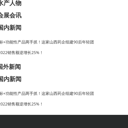
水产人物
会展会讯
国内新闻
标+功能性产品两手抓！这家山西药企组建90后年轻团
2022销售额逆增长25%！
国外新闻
国内新闻
标+功能性产品两手抓！这家山西药企组建90后年轻团
2022销售额逆增长25%！