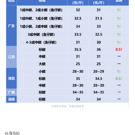
分享到
0