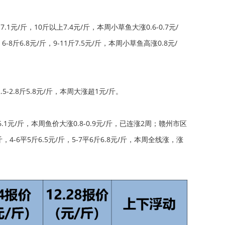
0-7.1元/斤，10斤以上7.4元/斤，本周小草鱼大涨0.6-0.7元/
，6-8斤6.8元/斤，9-11斤7.5元/斤，本周小草鱼高涨0.8元/
-2.8斤5.8元/斤，本周大涨超1元/斤。
斤6.1元/斤，本周鱼价大涨0.8-0.9元/斤，已连涨2周；赣州市区
/斤，4-6平5斤6.5元/斤，5-7平6斤6.8元/斤，本周全线涨，涨