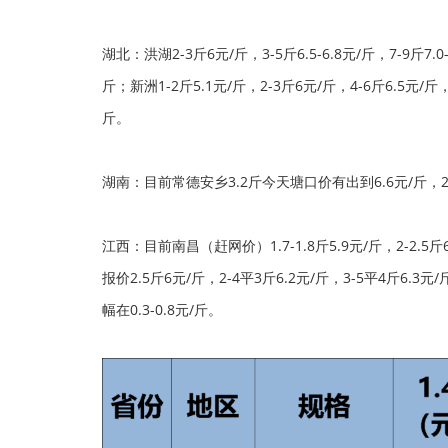
湖北：洪湖2-3斤6元/斤，3-5斤6.5-6.8元/斤，7-9斤7.
斤；新洲1-2斤5.1元/斤，2-3斤6元/斤，4-6斤6.5元/斤
斤。
湖南：目前常德安乡3.2斤今天塘口价有出到6.6元/斤，2.5
江西：目前南昌（赶网价）1.7-1.8斤5.9元/斤，2-2.5
报价2.5斤6元/斤，2-4平3斤6.2元/斤，3-5平4斤6.3元
幅在0.3-0.8元/斤。