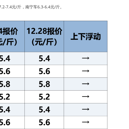
.4元/斤，南宁车6.3-6.4元/斤。