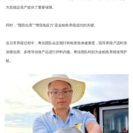
为其稳定高产提供了重要保障。
同时，“预防虫害”“增强免疫力”是金鲳鱼养殖成功的关键。
在日常养殖过程中，粤佳团队会定期打样检查鱼体健康度，指导养殖户适时添
加驱虫类、多维等动保产品进行拌料内服。粤佳团队时刻为金鲳鱼养殖保驾护
航。