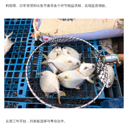
料投喂、日常管理和出鱼节奏等各个环节精益求精，实现提质增效。
从第三年开始，刘老板选择与粤佳合作。