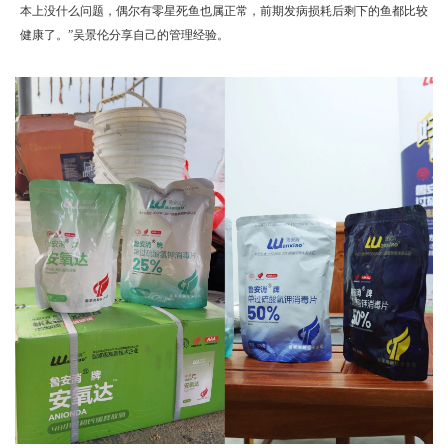
本上没什么问题，偶尔有零星死鱼也属正常，前期发病损耗后剩下的鱼都比较
健康了。”吴景伦分享自己的管理经验。